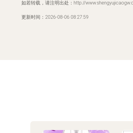
如若转载，请注明出处：http://www.shengyujicaogw.com
更新时间：2026-08-06 08:27:59