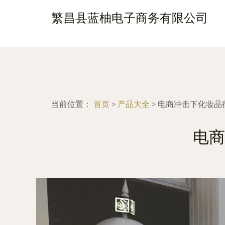
繁昌县蓝柚电子商务有限公司
当前位置：
首页
>
产品大全
>
电商冲击下化妆品
电商