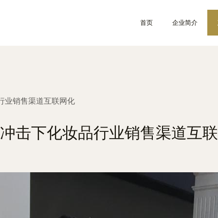
首页
企业简介
行业销售渠道互联网化
冲击下化妆品行业销售渠道互联