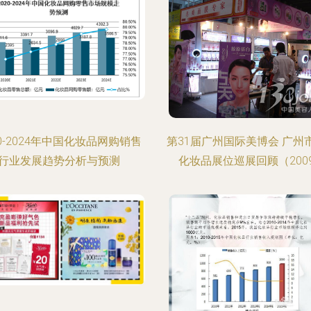
20-2024年中国化妆品网购销售
第31届广州国际美博会 广州
行业发展趋势分析与预测
化妆品展位巡展回顾（200