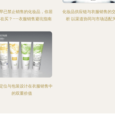
早已禁止销售的化妆品，你居
化妆品供应链与衣服销售的
还在买？——衣服销售避坑指南
析 以渠道协同与市场适配
定位与包装设计在衣服销售中
的双重价值