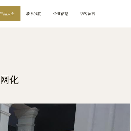
产品大全
联系我们
企业信息
访客留言
网化