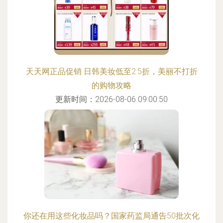
天天网正品促销 日韩美妆低至2.5折，美丽不打折
的购物攻略
更新时间：2026-08-06 09:00:50
你还在用这些化妆品吗？国家药监局通告50批次化