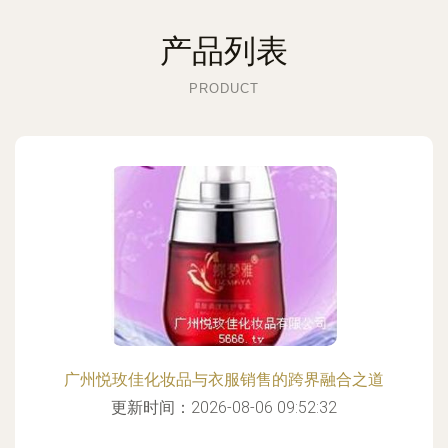
产品列表
PRODUCT
广州悦玫佳化妆品与衣服销售的跨界融合之道
更新时间：2026-08-06 09:52:32