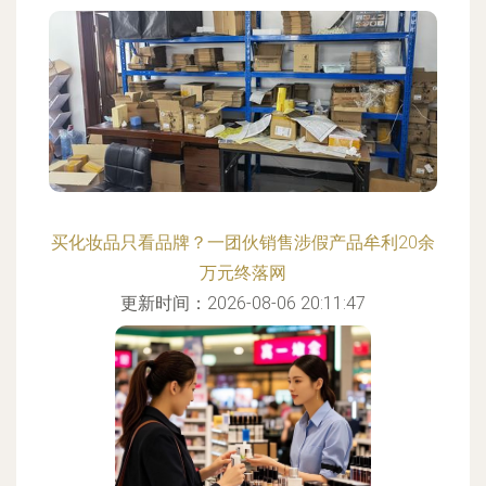
买化妆品只看品牌？一团伙销售涉假产品牟利20余
万元终落网
更新时间：2026-08-06 20:11:47