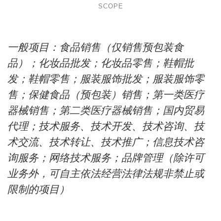
SCOPE
一般项目：食品销售（仅销售预包装食
品）；化妆品批发；化妆品零售；鞋帽批
发；鞋帽零售；服装服饰批发；服装服饰零
售；保健食品（预包装）销售；第一类医疗
器械销售；第二类医疗器械销售；国内贸易
代理；技术服务、技术开发、技术咨询、技
术交流、技术转让、技术推广；信息技术咨
询服务；网络技术服务；品牌管理（除许可
业务外，可自主依法经营法律法规非禁止或
限制的项目）