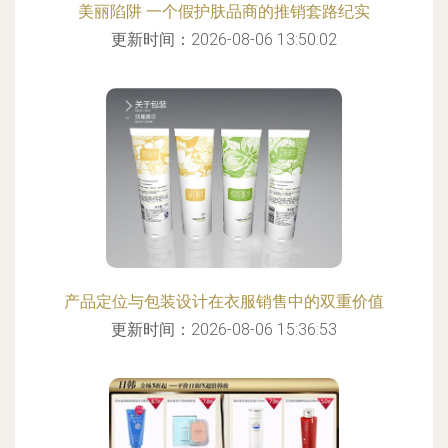
美丽陷阱 一个假护肤品商的推销套路纪实
更新时间：2026-08-06 13:50:02
产品定位与包装设计在衣服销售中的双重价值
更新时间：2026-08-06 15:36:53