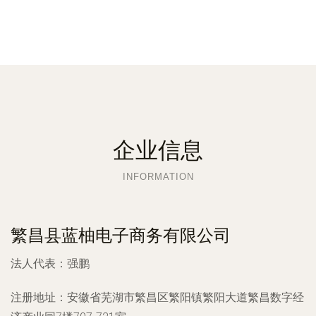
企业信息
INFORMATION
繁昌县蓝柚电子商务有限公司
法人代表：
强鹏
注册地址：
安徽省芜湖市繁昌区繁阳镇繁阳大道繁昌数字经