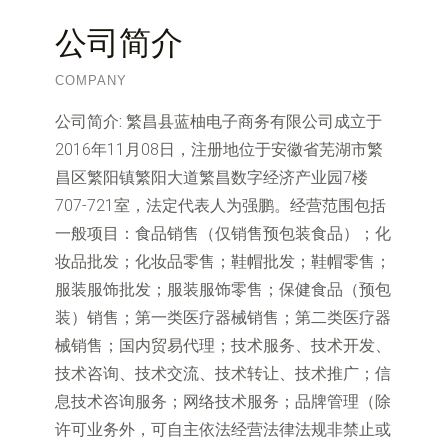
公司简介
COMPANY
公司简介:
繁昌县蓝柚电子商务有限公司成立于
2016年11月08日，注册地位于安徽省芜湖市繁
昌区繁阳镇繁阳大道繁昌数字经济产业园7楼
707-721室，法定代表人为强鹏。经营范围包括
一般项目：食品销售（仅销售预包装食品）；化
妆品批发；化妆品零售；鞋帽批发；鞋帽零售；
服装服饰批发；服装服饰零售；保健食品（预包
装）销售；第一类医疗器械销售；第二类医疗器
械销售；国内贸易代理；技术服务、技术开发、
技术咨询、技术交流、技术转让、技术推广；信
息技术咨询服务；网络技术服务；品牌管理（除
许可业务外，可自主依法经营法律法规非禁止或