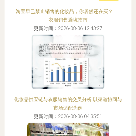
淘宝早已禁止销售的化妆品，你居然还在买？——
衣服销售避坑指南
更新时间：2026-08-06 12:43:27
化妆品供应链与衣服销售的交叉分析 以渠道协同与
市场适配为例
更新时间：2026-08-06 04:35:51