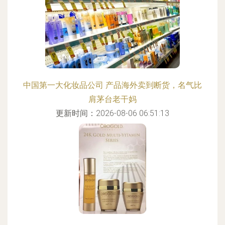
中国第一大化妆品公司 产品海外卖到断货，名气比
肩茅台老干妈
更新时间：2026-08-06 06:51:13