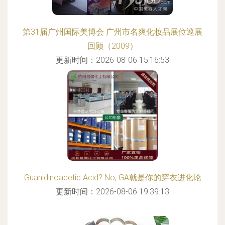
第31届广州国际美博会 广州市名爽化妆品展位巡展
回顾（2009）
更新时间：2026-08-06 15:16:53
Guanidinoacetic Acid? No, GA就是你的穿衣进化论
更新时间：2026-08-06 19:39:13