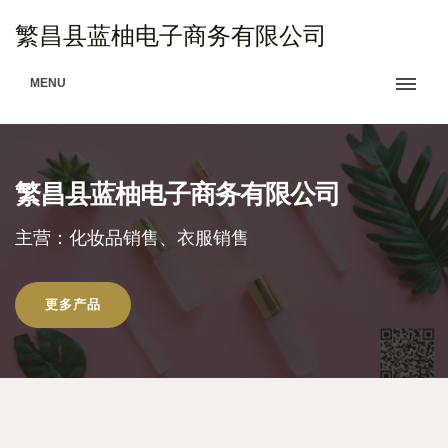
繁昌县蓝柚电子商务有限公司
MENU
繁昌县蓝柚电子商务有限公司
主营：化妆品销售、衣服销售
更多产品