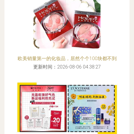
欧美销量第一的化妆品，居然个个100块都不到
更新时间：2026-08-06 04:38:27