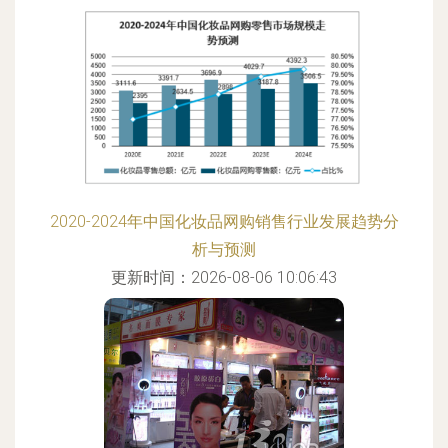
2020-2024年中国化妆品网购销售行业发展趋势分
析与预测
更新时间：2026-08-06 10:06:43