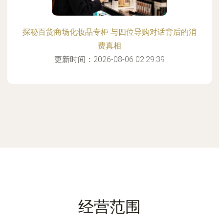
探秘百货商场化妆品专柜 与四位导购对话背后的消
费真相
更新时间：2026-08-06 02:29:39
经营范围