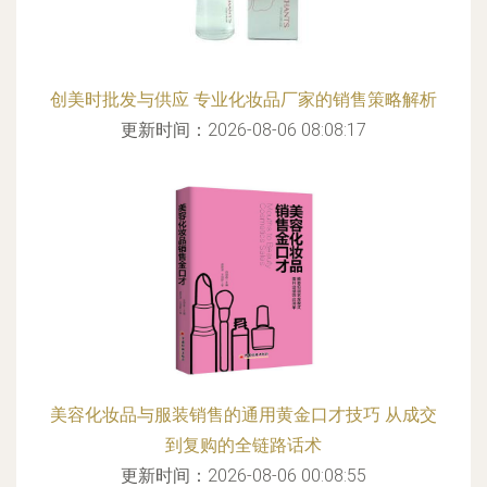
创美时批发与供应 专业化妆品厂家的销售策略解析
更新时间：2026-08-06 08:08:17
美容化妆品与服装销售的通用黄金口才技巧 从成交
到复购的全链路话术
更新时间：2026-08-06 00:08:55