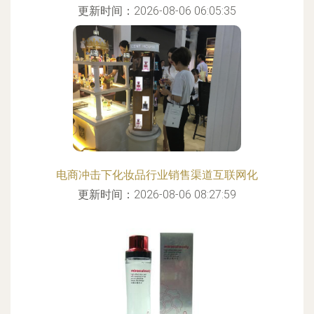
更新时间：2026-08-06 06:05:35
电商冲击下化妆品行业销售渠道互联网化
更新时间：2026-08-06 08:27:59