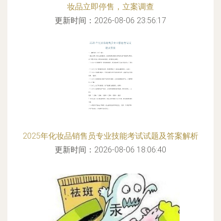
妆品立即停售，立案调查
更新时间：2026-08-06 23:56:17
2025年化妆品销售员专业技能考试试题及答案解析
更新时间：2026-08-06 18:06:40